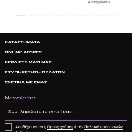
4 αποχρώσεις
ΚΑΤΑΣΤΗΜΑΤΑ
ONLINE ΑΓΟΡΕΣ
ΚΕΡΔΙΣΤΕ ΜΑΖΙ ΜΑΣ
ΕΞΥΠΗΡΕΤΗΣΗ ΠΕΛΑΤΩΝ
ΣΧΕΤΙΚΑ ΜΕ ΕΜΑΣ
Newsletter
Αποδέχομαι τους
Όρους χρήσης
& την
Πολιτική προσωπικών