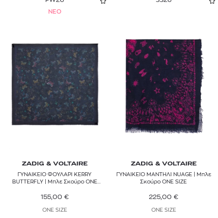
NEO
ZADIG & VOLTAIRE
ZADIG & VOLTAIRE
ΓΥΝΑΙΚΕΙΟ ΦΟΥΛΑΡΙ KERRY
ΓΥΝΑΙΚΕΙΟ ΜΑΝΤΗΛΙ NUAGE | Μπλε
BUTTERFLY | Μπλε Σκούρο ONE
Σκούρο ONE SIZE
SIZE
155,00
€
225,00
€
ONE SIZE
ONE SIZE