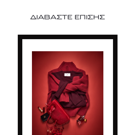
ΔΙΑΒΑΣΤΕ ΕΠΙΣΗΣ