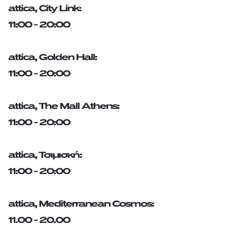
attica, City Link:
11:00 - 20:00
attica, Golden Hall:
11:00 - 20:00
attica, The Mall Athens:
11:00 - 20:00
attica, Τσιμισκή:
11:00 - 20:00
attica, Mediterranean Cosmos:
11.00 - 20.00