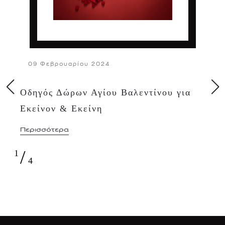
09 Φεβρουαρίου 2024
Οδηγός Δώρων Αγίου Βαλεντίνου για
Εκείνον & Εκείνη
Περισσότερα
/
1
4