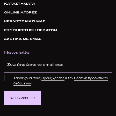
ΚΑΤΑΣΤΗΜΑΤΑ
ONLINE ΑΓΟΡΕΣ
ΚΕΡΔΙΣΤΕ ΜΑΖΙ ΜΑΣ
ΕΞΥΠΗΡΕΤΗΣΗ ΠΕΛΑΤΩΝ
ΣΧΕΤΙΚΑ ΜΕ ΕΜΑΣ
Newsletter
Αποδέχομαι τους
Όρους χρήσης
& την
Πολιτική προσωπικών
δεδομένων
.
ΕΓΓΡΑΦΗ