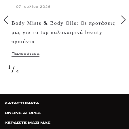
07 Ιουλίου 2026
Body Mists & Body Oils: Οι προτάσεις
μας για τα top καλοκαιρινά beauty
προϊόντα
Περισσότερα
/
1
4
ΚΑΤΑΣΤΗΜΑΤΑ
ONLINE ΑΓΟΡΕΣ
ΚΕΡΔΙΣΤΕ ΜΑΖΙ ΜΑΣ