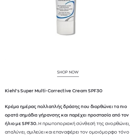
SHOP NOW
Kiehl’s Super Multi-Corrective Cream SPF30
Κρέμα ημέρας πολλαπλής δράσης που διορθώνει τα πιο
ορατά σημάδια γήρανσης και παρέχει προστασία από τον
ήλιο με SPF30.
Η πρωτοποριακή σύνθεσή της ανορθώνει,
απαλύνει, σμιλεύει και επαναφέρει τον ομοιόμορφο τόνο