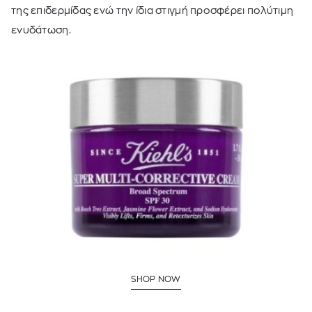
της επιδερμίδας ενώ την ίδια στιγμή προσφέρει πολύτιμη
ενυδάτωση.
SHOP NOW