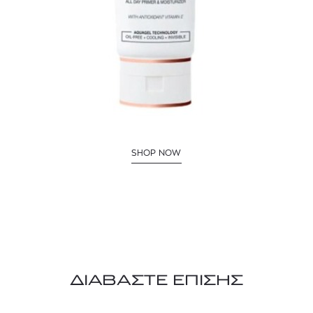
SHOP NOW
ΔΙΑΒΑΣΤΕ ΕΠΙΣΗΣ