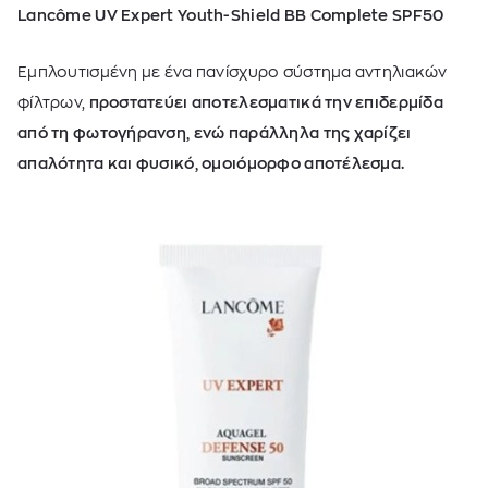
Lancôme UV Expert Youth-Shield BB Complete SPF50
Εμπλουτισμένη με ένα πανίσχυρο σύστημα αντηλιακών
φίλτρων,
προστατεύει αποτελεσματικά την επιδερμίδα
από τη φωτογήρανση, ενώ παράλληλα της χαρίζει
απαλότητα και φυσικό, ομοιόμορφο αποτέλεσμα.