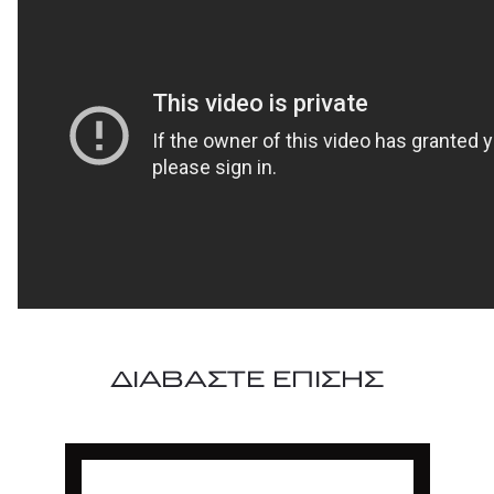
ΔΙΑΒΑΣΤΕ ΕΠΙΣΗΣ