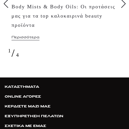
Body Mists & Body Oils: Οι προτάσεις
μας για τα top καλοκαιρινά beauty
προϊόντα
Περισσότερα
/
1
4
ΚΑΤΑΣΤΗΜΑΤΑ
ONLINE ΑΓΟΡΕΣ
ΚΕΡΔΙΣΤΕ ΜΑΖΙ ΜΑΣ
ΕΞΥΠΗΡΕΤΗΣΗ ΠΕΛΑΤΩΝ
ΣΧΕΤΙΚΑ ΜΕ ΕΜΑΣ