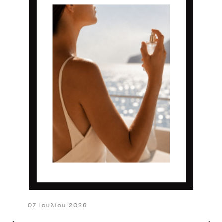
07 Ιουλίου 2026