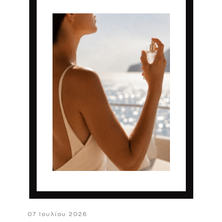
07 Ιουλίου 2026