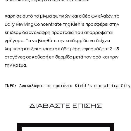
Χάρη σε αυτό το μίγμα φυτικών και αιθέριων ελαίων, το
Daily Reviving Concentrate της Kiehl’s προσφέρει στην
επιδερμίδα ανάλαφρη προστασία που απορροφάται
γρήγορα. Για να βοηθάτε την επιδερμίδα να δείχνει
λαμπερή και ξεκούραστη κάθε μέρα, εφαρμόζετε 2 – 3
σταγόνες σε καθαρή επιδερμίδα μετά τον ορό και πριν
την κρέμα.
ΙNFO: Ανακαλύψτε τα προϊόντα Kiehl's στα attica City
ΔΙΑΒΑΣΤΕ ΕΠΙΣΗΣ