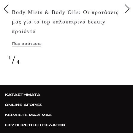
Body Mists & Body Oils: Οι προτάσεις
μας για τα top καλοκαιρινά beauty
προϊόντα
Περισσότερα
/
1
4
ΚΑΤΑΣΤΗΜΑΤΑ
ONLINE ΑΓΟΡΕΣ
ΚΕΡΔΙΣΤΕ ΜΑΖΙ ΜΑΣ
ΕΞΥΠΗΡΕΤΗΣΗ ΠΕΛΑΤΩΝ