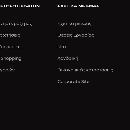
ΕΤΗΣΗ ΠΕΛΑΤΩΝ
ΣΧΕΤΙΚΑ ΜΕ ΕΜΑΣ
νήστε μαζί μας
Σχετικά με εμάς
Ερωτήσεις
Θέσεις Εργασίας
 Υπηρεσίες
Νέα
 Shopping
Χονδρική
Αγορών
Οικονομικές Καταστάσεις
Corporate Site