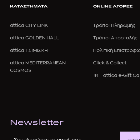
ΚΑΤΑΣΤΗΜΑΤΑ
ONLINE ΑΓΟΡΕΣ
attica CITY LINK
Τρόποι Πληρωμής
attica GOLDEN HALL
Τρόποι Αποστολής
attica ΤΣΙΜΙΣΚΗ
Πολιτική Επιστροφ
attica MEDITERRANEAN
Click & Collect
COSMOS
attica e-Gift Ca
Newsletter