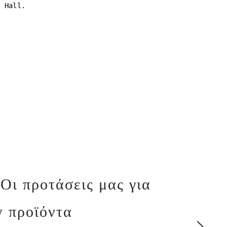
n Hall.
Οι προτάσεις μας για
y προϊόντα