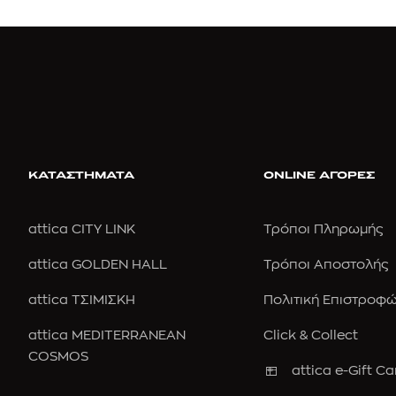
ΚΑΤΑΣΤΗΜΑΤΑ
ONLINE ΑΓΟΡΕΣ
attica CITY LINK
Τρόποι Πληρωμής
attica GOLDEN HALL
Τρόποι Αποστολής
attica ΤΣΙΜΙΣΚΗ
Πολιτική Επιστροφ
attica MEDITERRANEAN
Click & Collect
COSMOS
attica e-Gift Ca