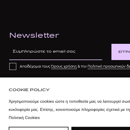
Newsletter
ΕΓΓΡ
Αποδέχομαι τους
Όρους χρήσης
& την
Πολιτική προσωπικών 
COOKIE POLICY
Χρησιμοποιούμε cookies ώστε η τοποθεσία μας να λειτουργεί σωστ
κυκλοφορία μας. Επίσης, κοινοποιούμε πληροφορίες σχετικά με τ
Πολιτική Cookies