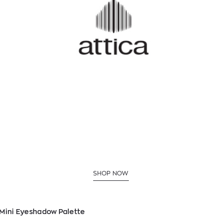
SHOP NOW
t Mini Eyeshadow Palette