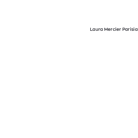
Laura Mercier Parisi