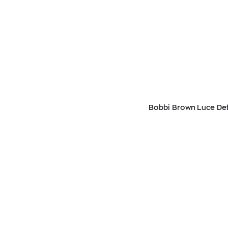
Bobbi Brown Luce Defi