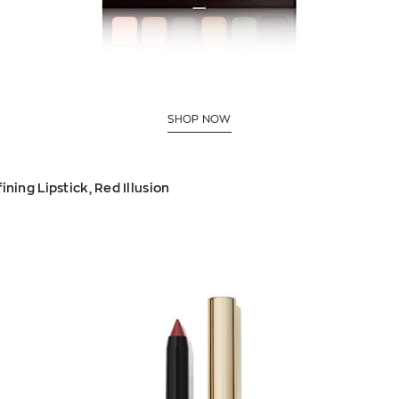
SHOP NOW
ning Lipstick, Red Illusion