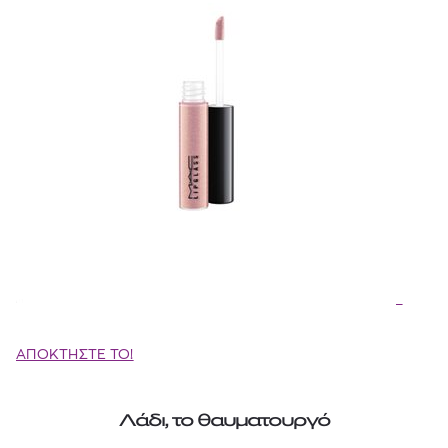
ΑΠΟΚΤΗΣΤΕ ΤΟ!
Λάδι, το θαυματουργό