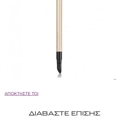
ΑΠΟΚΤΗΣΤΕ ΤΟ!
ΔΙΑΒΑΣΤΕ ΕΠΙΣΗΣ