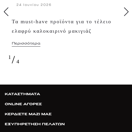
24 Ιουνίου 2026
Τα must-have προϊόντα για το τέλειο
ελαφρύ καλοκαιρινό μακιγιάζ
Περισσότερα
/
1
4
ΚΑΤΑΣΤΗΜΑΤΑ
ONLINE ΑΓΟΡΕΣ
ΚΕΡΔΙΣΤΕ ΜΑΖΙ ΜΑΣ
ΕΞΥΠΗΡΕΤΗΣΗ ΠΕΛΑΤΩΝ