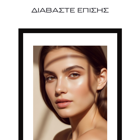
ΔΙΑΒΑΣΤΕ ΕΠΙΣΗΣ