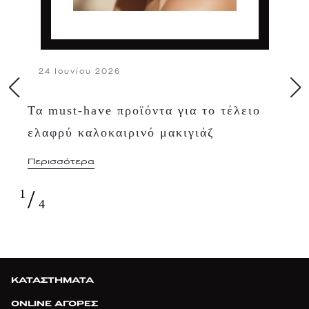
24 Ιουνίου 2026
Τα must-have προϊόντα για το τέλειο
ελαφρύ καλοκαιρινό μακιγιάζ
Περισσότερα
/
1
4
ΚΑΤΑΣΤΗΜΑΤΑ
ONLINE ΑΓΟΡΕΣ