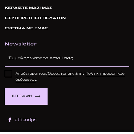
ΚΕΡΔΙΣΤΕ ΜΑΖΙ ΜΑΣ
ΕΞΥΠΗΡΕΤΗΣΗ ΠΕΛΑΤΩΝ
ΣΧΕΤΙΚΑ ΜΕ ΕΜΑΣ
Newsletter
Αποδέχομαι τους
Όρους χρήσης
& την
Πολιτική προσωπικών
δεδομένων
.
ΕΓΓΡΑΦΗ
atticadps