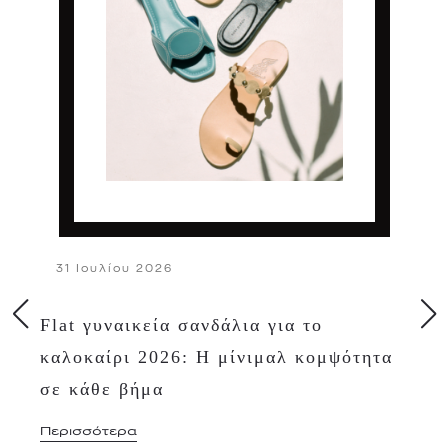
31 Ιουλίου 2026
Flat γυναικεία σανδάλια για το
καλοκαίρι 2026: Η μίνιμαλ κομψότητα
σε κάθε βήμα
Περισσότερα