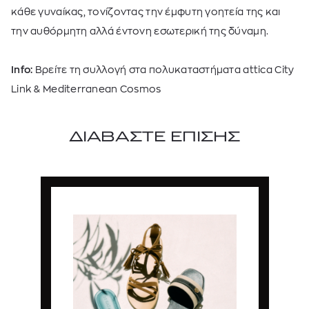
κάθε γυναίκας,
τονίζοντας
την έμφυτη γοητεία της
και
την αυθόρμητη αλλά έντονη εσωτερική της δύναμη.
Info:
Βρείτε τη συλλογή στα πολυκαταστήματα attica City
Link & Mediterranean Cosmos
ΔΙΑΒΑΣΤΕ ΕΠΙΣΗΣ