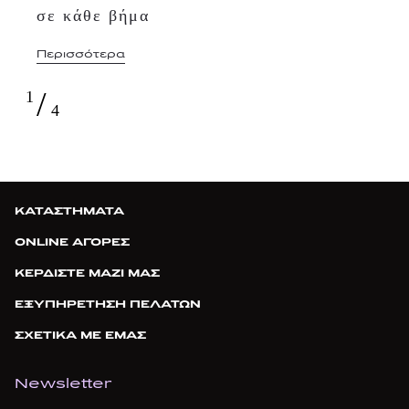
σε κάθε βήμα
Περισσότερα
/
1
4
ΚΑΤΑΣΤΗΜΑΤΑ
ONLINE ΑΓΟΡΕΣ
ΚΕΡΔΙΣΤΕ ΜΑΖΙ ΜΑΣ
ΕΞΥΠΗΡΕΤΗΣΗ ΠΕΛΑΤΩΝ
ΣΧΕΤΙΚΑ ΜΕ ΕΜΑΣ
Newsletter