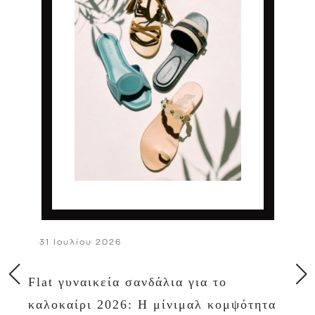
31 Ιουλίου 2026
Flat γυναικεία σανδάλια για το
καλοκαίρι 2026: Η μίνιμαλ κομψότητα