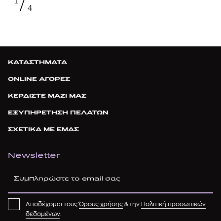
/
1
4
ΚΑΤΑΣΤΗΜΑΤΑ
ONLINE ΑΓΟΡΕΣ
ΚΕΡΔΙΣΤΕ ΜΑΖΙ ΜΑΣ
ΕΞΥΠΗΡΕΤΗΣΗ ΠΕΛΑΤΩΝ
ΣΧΕΤΙΚΑ ΜΕ ΕΜΑΣ
Newsletter
Αποδέχομαι τους
Όρους χρήσης
& την
Πολιτική προσωπικών
δεδομένων
.