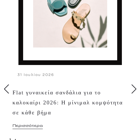
31 Ιουλίου 2026
Flat γυναικεία σανδάλια για το
καλοκαίρι 2026: Η μίνιμαλ κομψότητα
σε κάθε βήμα
Περισσότερα