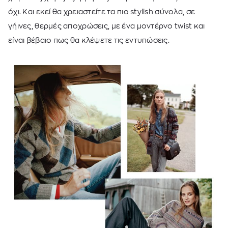
όχι. Και εκεί θα χρειαστείτε τα πιο stylish σύνολα, σε
γήινες, θερμές αποχρώσεις, με ένα μοντέρνο twist και
είναι βέβαιο πως θα κλέψετε τις εντυπώσεις.