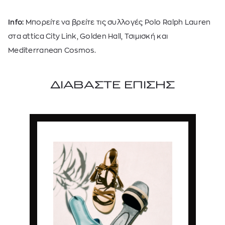
Info:
Μπορείτε να βρείτε τις συλλογές Polo Ralph Lauren
στα attica City Link, Golden Hall, Τσιμισκή και
Mediterranean Cosmos.
ΔΙΑΒΑΣΤΕ ΕΠΙΣΗΣ