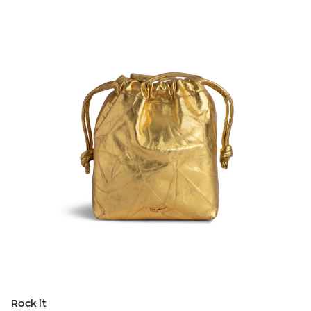
Rock it