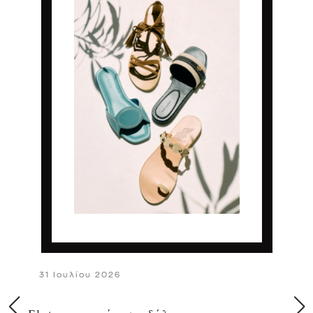
31 Ιουλίου 2026