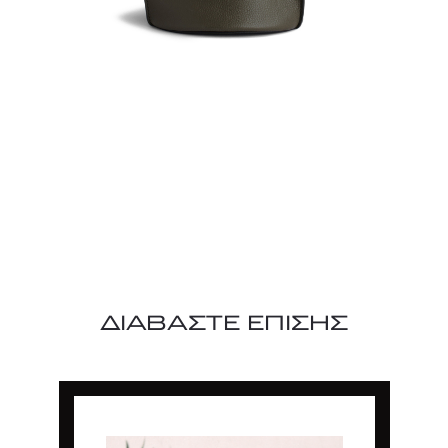
ΔΙΑΒΑΣΤΕ ΕΠΙΣΗΣ