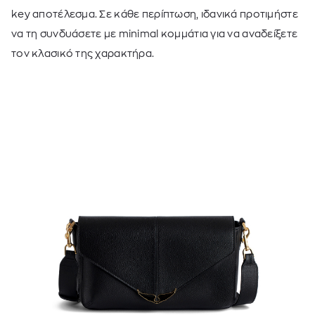
key αποτέλεσμα. Σε κάθε περίπτωση, ιδανικά προτιμήστε
να τη συνδυάσετε με minimal κομμάτια για να αναδείξετε
τον κλασικό της χαρακτήρα.