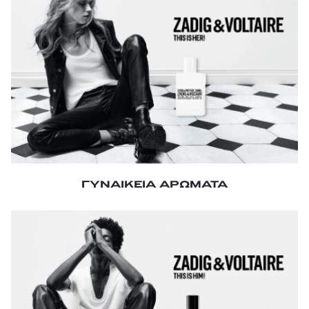
ΓΥΝΑΙΚΕΙΑ ΑΡΩΜΑΤΑ