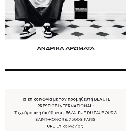
ΑΝΔΡΙΚΑ ΑΡΩΜΑΤΑ
Για επικοινωνία με τον προμηθευτή BEAUTE
PRESTIGE INTERNATIONAL:
Ταχυδρομική διεύθυνση: 56/A, RUE DU FAUBOURG
SAINT-HONORE, 75008 PARIS
URL Επικοινωνίας: