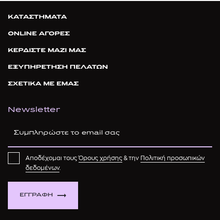
ΚΑΤΑΣΤΗΜΑΤΑ
ONLINE ΑΓΟΡΕΣ
ΚΕΡΔΙΣΤΕ ΜΑΖΙ ΜΑΣ
ΕΞΥΠΗΡΕΤΗΣΗ ΠΕΛΑΤΩΝ
ΣΧΕΤΙΚΑ ΜΕ ΕΜΑΣ
Newsletter
Αποδέχομαι τους
Όρους χρήσης
& την
Πολιτική προσωπικών
δεδομένων
.
ΕΓΓΡΑΦΗ