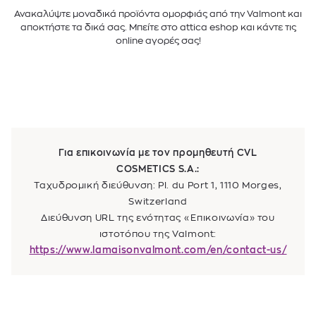
Ανακαλύψτε μοναδικά προϊόντα ομορφιάς από την Valmont και
αποκτήστε τα δικά σας. Μπείτε στο attica eshop και κάντε τις
online αγορές σας!
Για επικοινωνία με τον προμηθευτή CVL
COSMETICS S.A.:
Ταχυδρομική διεύθυνση: Pl. du Port 1, 1110 Morges,
Switzerland
Διεύθυνση URL της ενότητας «Επικοινωνία» του
ιστοτόπου της Valmont:
https://www.lamaisonvalmont.com/en/contact-us/