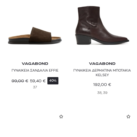
VAGABOND
VAGABOND
ΓΥΝΑΙΚΕΙΑ ΣΑΝΔΑΛΙΑ EFFIE
ΓΥΝΑΙΚΕΙΑ ΔΕΡΜΑΤΙΝΑ ΜΠΟΤΑΚΙΑ
KELSEY
99,00
€
59,40
€
40%
192,00
€
37
38, 39