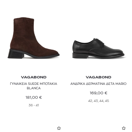
VAGABOND
VAGABOND
ΓΥΝΑΙΚΕΙΑ SUEDE ΜΠΟΤΑΚΙΑ
ΑΝΔΡΙΚΑ ΔΕΡΜΑΤΙΝΑ ΔΕΤΑ MARIO
BLANCA
169,00
€
181,00
€
42, 43, 44, 45
36 - 41