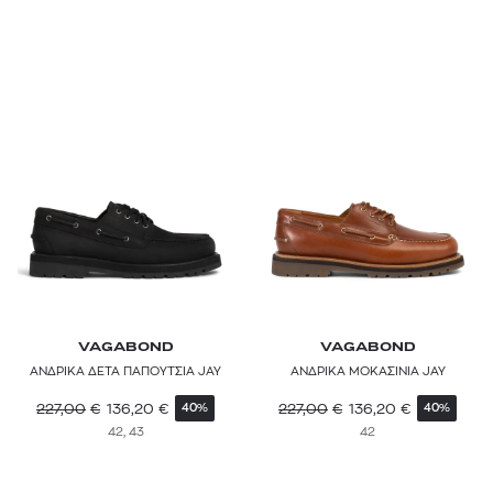
VAGABOND
VAGABOND
ΑΝΔΡΙΚΑ ΔΕΤΑ ΠΑΠΟΥΤΣΙΑ JAY
ΑΝΔΡΙΚΑ ΜΟΚΑΣΙΝΙΑ JAY
227,00
€
136,20
€
227,00
€
136,20
€
40%
40%
42, 43
42