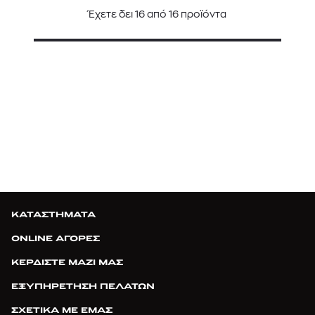
Έχετε δει
16
από
16
προϊόντα
ΚΑΤΑΣΤΗΜΑΤΑ
ONLINE ΑΓΟΡΕΣ
ΚΕΡΔΙΣΤΕ ΜΑΖΙ ΜΑΣ
ΕΞΥΠΗΡΕΤΗΣΗ ΠΕΛΑΤΩΝ
ΣΧΕΤΙΚΑ ΜΕ ΕΜΑΣ