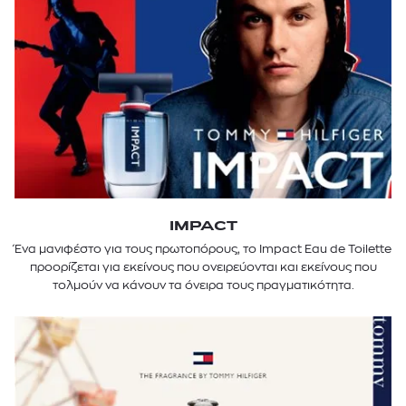
IMPACT
Ένα μανιφέστο για τους πρωτοπόρους, το Impact Eau de Toilette
προορίζεται για εκείνους που ονειρεύονται και εκείνους που
τολμούν να κάνουν τα όνειρα τους πραγματικότητα.