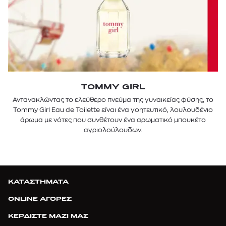
TOMMY GIRL
Αντανακλώντας το ελεύθερο πνεύμα της γυναικείας φύσης, το
Tommy Girl Eau de Toilette είναι ένα γοητευτικό, λουλουδένιο
άρωμα με νότες που συνθέτουν ένα αρωματικό μπουκέτο
αγριολούλουδων.
ΚΑΤΑΣΤΗΜΑΤΑ
ONLINE ΑΓΟΡΕΣ
ΚΕΡΔΙΣΤΕ ΜΑΖΙ ΜΑΣ