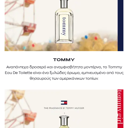
TOMMY
Αναπάντεχα δροσερό και αναμφισβήτητα μοντέρνο, το Tommy
Eau De Toilette είναι ένα ξυλώδες άρωμα, εμπνευσμένο από τους
θησαυρούς των αμερικάνικων τοπίων.