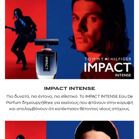
IMPACT INTENSE
Πιο δυνατό, πιο έντονο, πιο εθιστικό. Το IMPACT INTENSE Eau De
Parfum δημιουργήθηκε για εκείνους που φτάνουν στην κορυφή
και απολαμβάνουν ότι κατέκτησαν θέτοντας νέους στόχους.