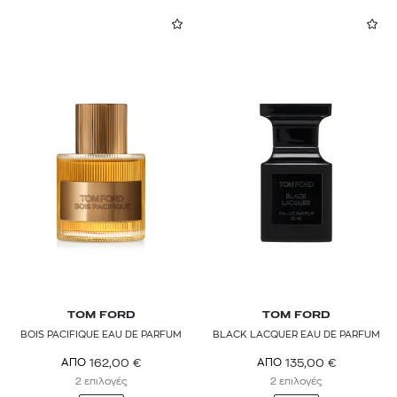
TOM FORD
TOM FORD
BOIS PACIFIQUE EAU DE PARFUM
BLACK LACQUER EAU DE PARFUM
162,00
€
135,00
€
ΑΠΟ
ΑΠΟ
2 επιλογές
2 επιλογές