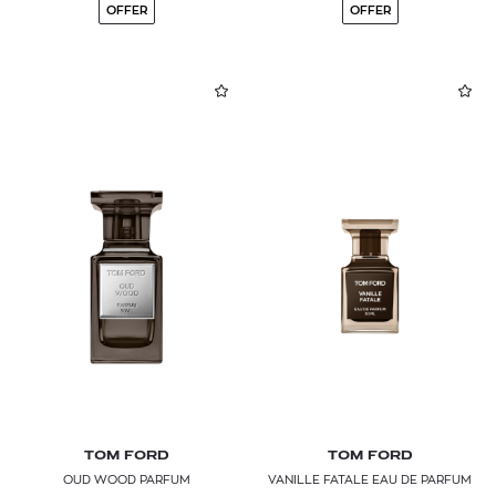
OFFER
OFFER
TOM FORD
TOM FORD
OUD WOOD PARFUM
VANILLE FATALE EAU DE PARFUM