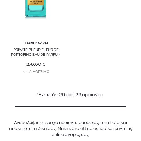
TOM FORD
PRIVATE BLEND FLEUR DE
PORTOFINO EAU DE PARFUM
279,00
€
ΜΗ ΔΙΑΘΕΣΙΜΟ
Έχετε δει
29
από
29
προϊόντα
Ανακαλύψτε υπέροχα προϊόντα ομορφιάς Tom Ford και
αποκτήστε τα δικά σας. Μπείτε στο attica eshop και κάντε τις
online αγορές σας!