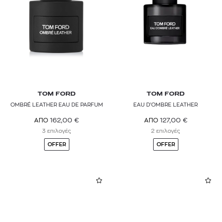
TOM FORD
TOM FORD
OMBRÉ LEATHER EAU DE PARFUM
EAU D'OMBRE LEATHER
162,00
€
127,00
€
ΑΠΟ
ΑΠΟ
3 επιλογές
2 επιλογές
OFFER
OFFER