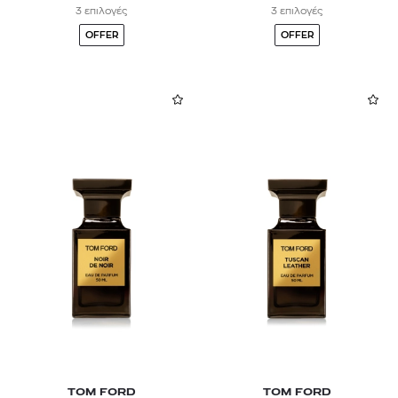
3 επιλογές
3 επιλογές
OFFER
OFFER
TOM FORD
TOM FORD