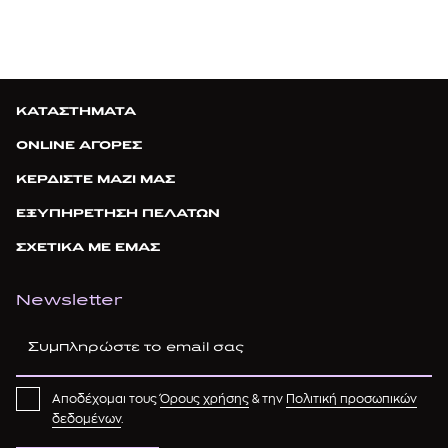
ΚΑΤΑΣΤΗΜΑΤΑ
ONLINE ΑΓΟΡΕΣ
ΚΕΡΔΙΣΤΕ ΜΑΖΙ ΜΑΣ
ΕΞΥΠΗΡΕΤΗΣΗ ΠΕΛΑΤΩΝ
ΣΧΕΤΙΚΑ ΜΕ ΕΜΑΣ
Newsletter
Αποδέχομαι τους
Όρους χρήσης
& την
Πολιτική προσωπικών
δεδομένων
.