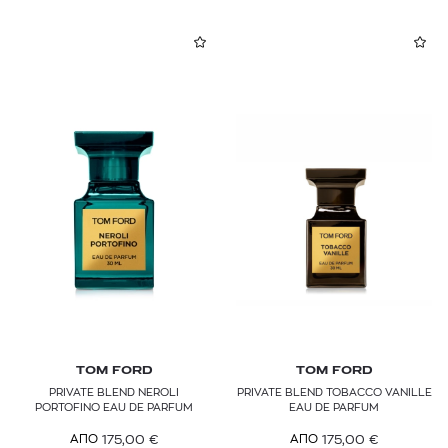
TOM FORD
TOM FORD
PRIVATE BLEND NEROLI
PRIVATE BLEND TOBACCO VANILLE
PORTOFINO EAU DE PARFUM
EAU DE PARFUM
175,00
€
175,00
€
ΑΠΟ
ΑΠΟ