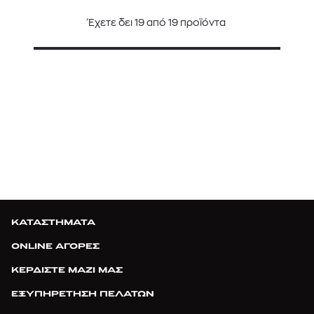
Έχετε δει
19
από
19
προϊόντα
ΚΑΤΑΣΤΗΜΑΤΑ
ONLINE ΑΓΟΡΕΣ
ΚΕΡΔΙΣΤΕ ΜΑΖΙ ΜΑΣ
ΕΞΥΠΗΡΕΤΗΣΗ ΠΕΛΑΤΩΝ