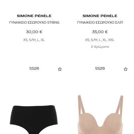
SIMONE PÉRÈLE
SIMONE PÉRÈLE
ΓΥΝΑΙΚΕΙΟ ΕΣΩΡΟΥΧΟ STRING
ΓΥΝΑΙΚΕΙΟ ΕΣΩΡΟΥΧΟ ΣΛΙΠ
30,00
€
35,00
€
XS, S/M, L, XL
XS, S/M, L, XL, XXL
2 Χρώματα
SS26
SS26