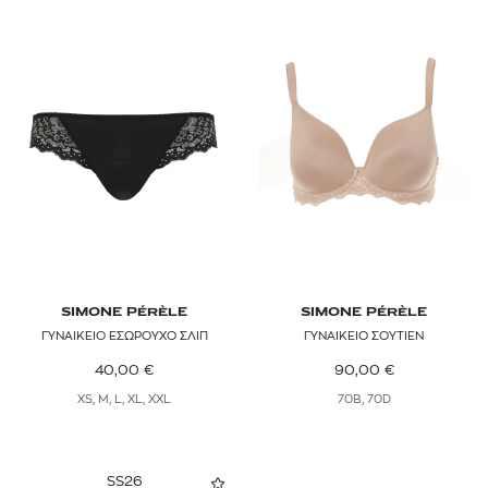
SIMONE PÉRÈLE
SIMONE PÉRÈLE
ΓΥΝΑΙΚΕΙΟ ΕΣΩΡΟΥΧΟ ΣΛΙΠ
ΓΥΝΑΙΚΕΙΟ ΣΟΥΤΙΕΝ
40,00
€
90,00
€
XS, M, L, XL, XXL
70B, 70D
SS26