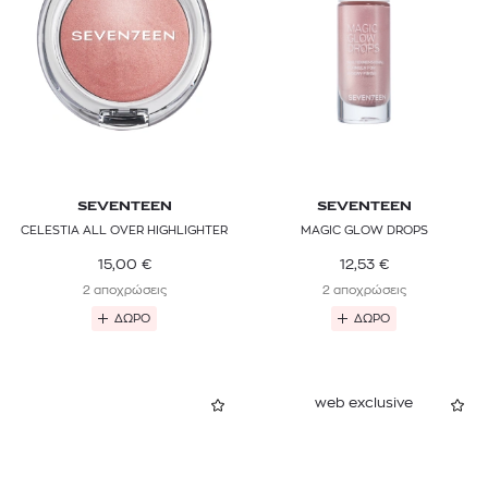
SEVENTEEN
SEVENTEEN
CELESTIA ALL OVER HIGHLIGHTER
MAGIC GLOW DROPS
15,00
€
12,53
€
2 αποχρώσεις
2 αποχρώσεις
ΔΩΡΟ
ΔΩΡΟ
web exclusive