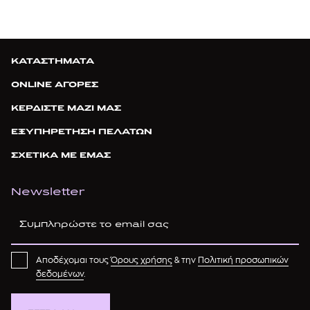
ΚΑΤΑΣΤΗΜΑΤΑ
ONLINE ΑΓΟΡΕΣ
ΚΕΡΔΙΣΤΕ ΜΑΖΙ ΜΑΣ
ΕΞΥΠΗΡΕΤΗΣΗ ΠΕΛΑΤΩΝ
ΣΧΕΤΙΚΑ ΜΕ ΕΜΑΣ
Newsletter
Αποδέχομαι τους
Όρους χρήσης
& την
Πολιτική προσωπικών
δεδομένων
.