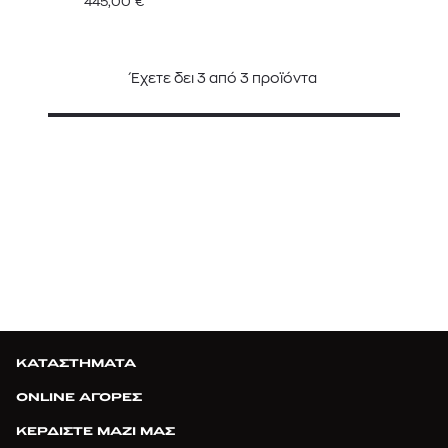
445,00
€
Έχετε δει
3
από
3
προϊόντα
ΚΑΤΑΣΤΗΜΑΤΑ
ONLINE ΑΓΟΡΕΣ
ΚΕΡΔΙΣΤΕ ΜΑΖΙ ΜΑΣ