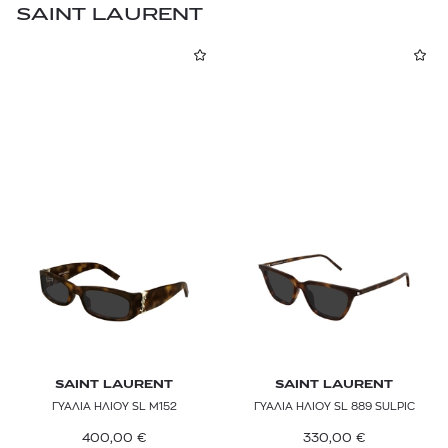
SAINT LAURENT
SAINT LAURENT
SAINT LAURENT
ΓΥΑΛΙΑ ΗΛΙΟΥ SL M152
ΓΥΑΛΙΑ ΗΛΙΟΥ SL 889 SULPIC
400,00
€
330,00
€