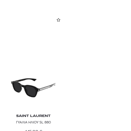
SAINT LAURENT
ΓΥΑΛΙΑ ΗΛΙΟΥ SL 880