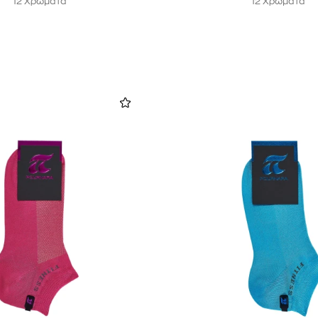
12 Χρώματα
12 Χρώματα