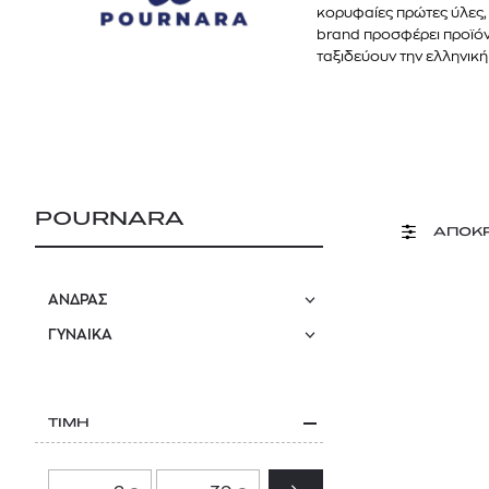
κορυφαίες πρώτες ύλες,
brand προσφέρει προϊόν
ταξιδεύουν την ελληνικ
POURNARA
ΑΠΟΚ
ΑΝΔΡΑΣ
ΓΥΝΑΙΚΑ
ΤΙΜΗ