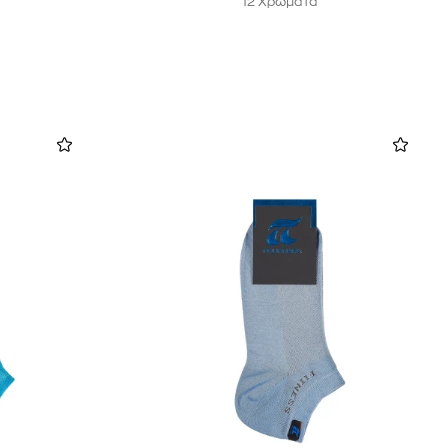
12 Χρώματα