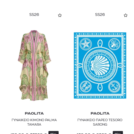
SS26
SS26
PAOLITA
PAOLITA
ΓΥΝΑΙΚΕΙΟ ΚΙΜΟΝΟ PALMA
ΓΥΝΑΙΚΕΙΟ ΠΑΡΕΟ TESORO
TAMARA
SARONG