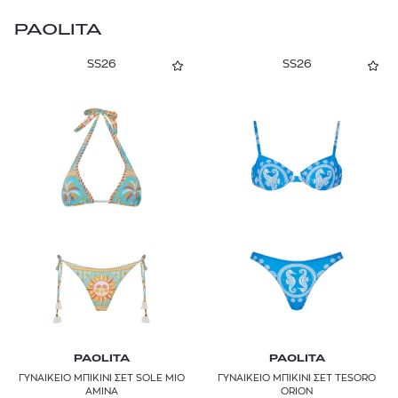
PAOLITA
SS26
SS26
PAOLITA
PAOLITA
ΓΥΝΑΙΚΕΙΟ ΜΠΙΚΙΝΙ ΣΕΤ SOLE MIO
ΓΥΝΑΙΚΕΙΟ ΜΠΙΚΙΝΙ ΣΕΤ TESORO
AMINA
ORION