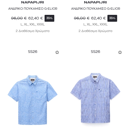
NAPAPIJRI
NAPAPIJRI
ΑΝΔΡΙΚΟ ΠΟΥΚΑΜΙΣΟ G-ELIOR
ΑΝΔΡΙΚΟ ΠΟΥΚΑΜΙΣΟ G-ELIOR
96,00
€
62,40
€
96,00
€
62,40
€
35%
35%
L, XL, XXL, XXXL
L, XL, XXL, XXXL
2 Διαθέσιμα Χρώματα
2 Διαθέσιμα Χρώματα
SS26
SS26