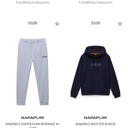
3 Διαθέσιμα Χρώματα
3 Διαθέσιμα Χρώματα
SS26
SS26
NAPAPIJRI
NAPAPIJRI
ΑΝΔΡΙΚΟ ΠΑΝΤΕΛΟΝΙ ΦΟΡΜΑΣ M-
ΑΝΔΡΙΚΟ ΦΟΥΤΕΡ B-BOX