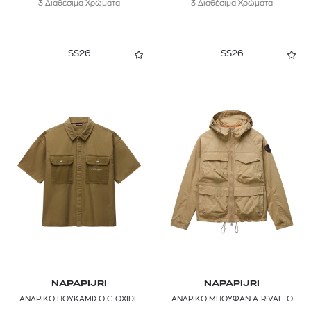
3 Διαθέσιμα Χρώματα
3 Διαθέσιμα Χρώματα
SS26
SS26
NAPAPIJRI
NAPAPIJRI
ΑΝΔΡΙΚΟ ΠΟΥΚΑΜΙΣΟ G-OXIDE
ΑΝΔΡΙΚΟ ΜΠΟΥΦΑΝ A-RIVALTO