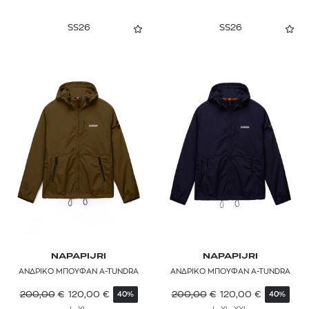
SS26
SS26
NAPAPIJRI
NAPAPIJRI
ΑΝΔΡΙΚΟ ΜΠΟΥΦΑΝ A-TUNDRA
ΑΝΔΡΙΚΟ ΜΠΟΥΦΑΝ A-TUNDRA
200,00
€
120,00
€
200,00
€
120,00
€
40%
40%