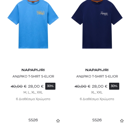
NAPAPIJRI
NAPAPIJRI
ΑΝΔΡΙΚΟ T-SHIRT S-ELIOR
ΑΝΔΡΙΚΟ T-SHIRT S-ELIOR
40,00
€
28,00
€
40,00
€
28,00
€
30%
30%
M, L, XL, XXL
XL, XXL
6 Διαθέσιμα Χρώματα
6 Διαθέσιμα Χρώματα
SS26
SS26