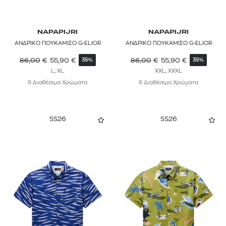
NAPAPIJRI
NAPAPIJRI
ΑΝΔΡΙΚΟ ΠΟΥΚΑΜΙΣΟ G-ELIOR
ΑΝΔΡΙΚΟ ΠΟΥΚΑΜΙΣΟ G-ELIOR
86,00
€
55,90
€
86,00
€
55,90
€
35%
35%
L, XL
XXL, XXXL
6 Διαθέσιμα Χρώματα
6 Διαθέσιμα Χρώματα
SS26
SS26