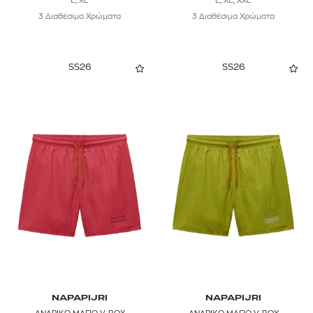
L, XL
L, XL, XXL
3 Διαθέσιμα Χρώματα
3 Διαθέσιμα Χρώματα
SS26
SS26
NAPAPIJRI
NAPAPIJRI