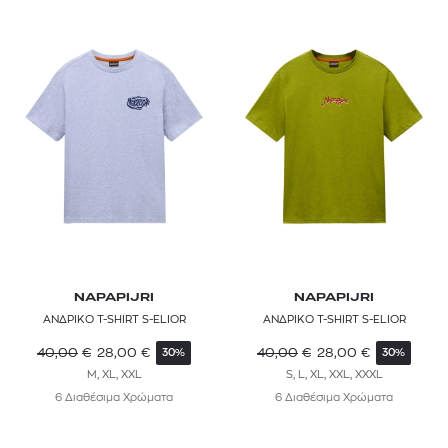
NAPAPIJRI
NAPAPIJRI
ΑΝΔΡΙΚΟ T-SHIRT S-ELIOR
ΑΝΔΡΙΚΟ T-SHIRT S-ELIOR
40,00
€
28,00
€
40,00
€
28,00
€
30%
30%
M, XL, XXL
S, L, XL, XXL, XXXL
6 Διαθέσιμα Χρώματα
6 Διαθέσιμα Χρώματα