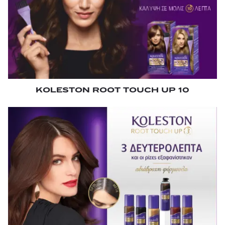
KOLESTON ROOT TOUCH UP 10