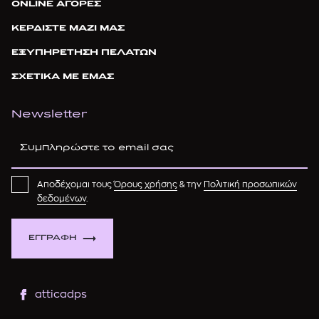
ONLINE ΑΓΟΡΕΣ
ΚΕΡΔΙΣΤΕ ΜΑΖΙ ΜΑΣ
ΕΞΥΠΗΡΕΤΗΣΗ ΠΕΛΑΤΩΝ
ΣΧΕΤΙΚΑ ΜΕ ΕΜΑΣ
Newsletter
Αποδέχομαι τους
Όρους χρήσης
& την
Πολιτική προσωπικών
δεδομένων
.
ΕΓΓΡΑΦΗ
atticadps