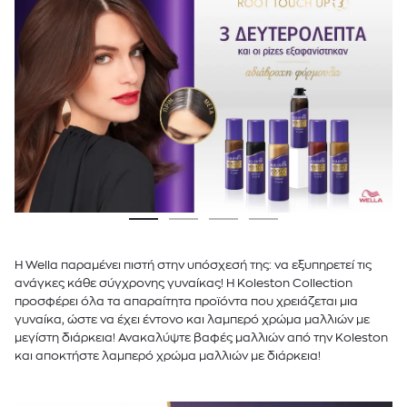
Η Wella παραμένει πιστή στην υπόσχεσή της: να εξυπηρετεί τις
ανάγκες κάθε σύγχρονης γυναίκας! H Koleston Collection
προσφέρει όλα τα απαραίτητα προϊόντα που χρειάζεται μια
γυναίκα, ώστε να έχει έντονο και λαμπερό χρώμα μαλλιών με
μεγίστη διάρκεια! Ανακαλύψτε βαφές μαλλιών από την Koleston
και αποκτήστε λαμπερό χρώμα μαλλιών με διάρκεια!