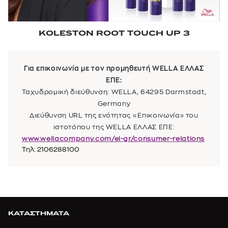
KOLESTON ROOT TOUCH UP 3
Για επικοινωνία με τον προμηθευτή WELLA ΕΛΛΑΣ
ΕΠΕ:
Ταχυδρομική διεύθυνση:
WELLA, 64295 Darmstadt,
Germany
Διεύθυνση URL της ενότητας «Επικοινωνία» του
ιστοτόπου της WELLA ΕΛΛΑΣ ΕΠΕ:
www.wellacompany.com/el-gr/consumer-relations
Τηλ: 2106288100
ΚΑΤΑΣΤΗΜΑΤΑ