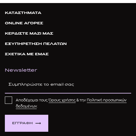
ΚΑΤΑΣΤΗΜΑΤΑ
ONLINE ΑΓΟΡΕΣ
ΚΕΡΔΙΣΤΕ ΜΑΖΙ ΜΑΣ
ΕΞΥΠΗΡΕΤΗΣΗ ΠΕΛΑΤΩΝ
ΣΧΕΤΙΚΑ ΜΕ ΕΜΑΣ
Newsletter
Αποδέχομαι τους
Όρους χρήσης
& την
Πολιτική προσωπικών
δεδομένων
.
ΕΓΓΡΑΦΗ