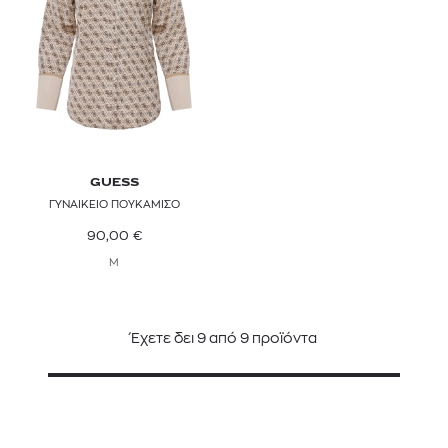
GUESS
ΓΥΝΑΙΚΕΙΟ ΠΟΥΚΑΜΙΣΟ
90,00
€
M
Έχετε δει
9
από
9
προϊόντα