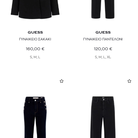
GUESS
GUESS
ΓΥΝΑΙΚΕΙΟ ΣΑΚΑΚΙ
ΓΥΝΑΙΚΕΙΟ ΠΑΝΤΕΛΟΝΙ
160,00
€
120,00
€
S, M, L
S, M, L, XL