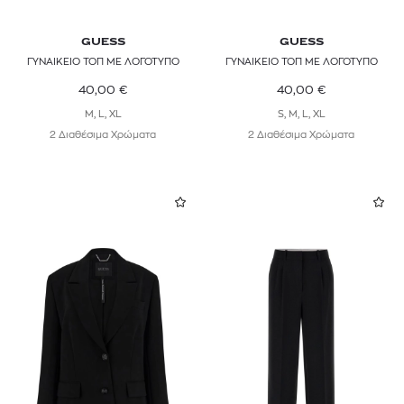
GUESS
GUESS
ΓΥΝΑΙΚΕΙΟ ΤΟΠ ΜΕ ΛΟΓΟΤΥΠΟ
ΓΥΝΑΙΚΕΙΟ ΤΟΠ ΜΕ ΛΟΓΟΤΥΠΟ
40,00
€
40,00
€
M, L, XL
S, M, L, XL
2 Διαθέσιμα Χρώματα
2 Διαθέσιμα Χρώματα