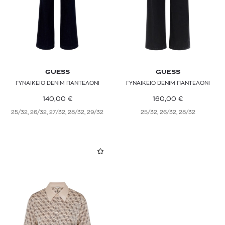
GUESS
GUESS
ΓΥΝΑΙΚΕΙΟ DENIM ΠΑΝΤΕΛΟΝΙ
ΓΥΝΑΙΚΕΙΟ DENIM ΠΑΝΤΕΛΟΝΙ
140,00
€
160,00
€
25/32, 26/32, 27/32, 28/32, 29/32
25/32, 26/32, 28/32