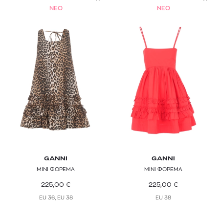
NEO
NEO
GANNI
GANNI
ΜΙΝΙ ΦΟΡΕΜΑ
ΜΙΝΙ ΦΟΡΕΜΑ
225,00
€
225,00
€
EU 36, EU 38
EU 38