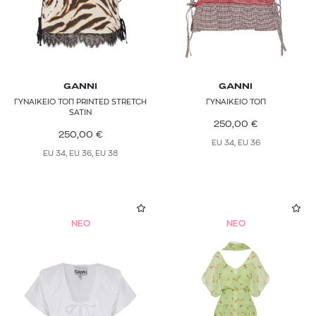
GANNI
GANNI
ΓΥΝΑΙΚΕΙΟ ΤΟΠ PRINTED STRETCH
ΓΥΝΑΙΚΕΙΟ ΤΟΠ
SATIN
250,00
€
250,00
€
EU 34, EU 36
EU 34, EU 36, EU 38
NEO
NEO