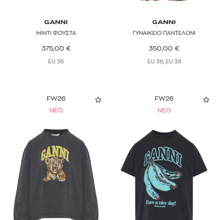
GANNI
GANNI
ΜΙΝΤΙ ΦΟΥΣΤΑ
ΓΥΝΑΙΚΕΙΟ ΠΑΝΤΕΛΟΝΙ
375,00
€
350,00
€
EU 36
EU 36, EU 38
FW26
FW26
NEO
NEO