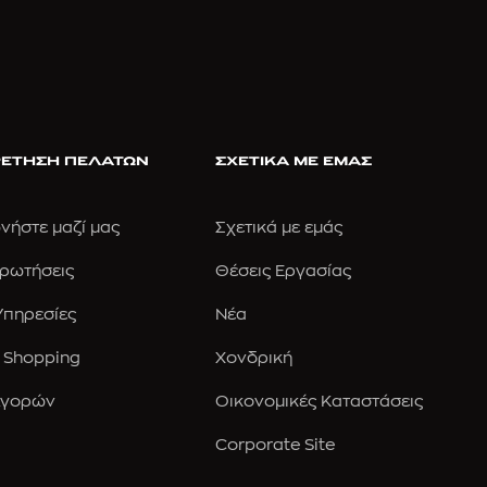
ΕΤΗΣΗ ΠΕΛΑΤΩΝ
ΣΧΕΤΙΚΑ ΜΕ ΕΜΑΣ
νήστε μαζί μας
Σχετικά με εμάς
Ερωτήσεις
Θέσεις Εργασίας
 Υπηρεσίες
Νέα
 Shopping
Χονδρική
Αγορών
Οικονομικές Καταστάσεις
Corporate Site