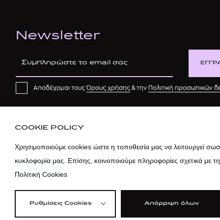
Newsletter
ΕΓΓΡ
Αποδέχομαι τους
Όρους χρήσης
& την
Πολιτική προσωπικών 
COOKIE POLICY
Χρησιμοποιούμε cookies ώστε η τοποθεσία μας να λειτουργεί σωστ
κυκλοφορία μας. Επίσης, κοινοποιούμε πληροφορίες σχετικά με τ
Πολιτική Cookies
Ρυθμίσεις Cookies
Απόρριψη όλων