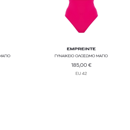
EMPREINTE
ΜΑΓΙΟ
ΓΥΝΑΙΚΕΙΟ ΟΛΟΣΩΜΟ ΜΑΓΙΟ
185,00
€
EU 42