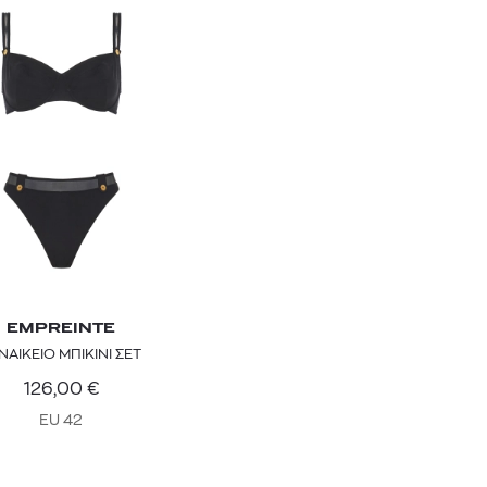
EMPREINTE
ΝΑΙΚΕΙΟ ΜΠΙΚΙΝΙ ΣΕΤ
126,00
€
EU 42