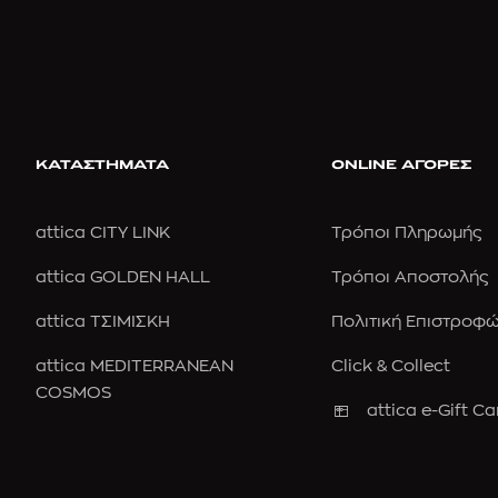
ΚΑΤΑΣΤΗΜΑΤΑ
ONLINE ΑΓΟΡΕΣ
attica CITY LINK
Τρόποι Πληρωμής
attica GOLDEN HALL
Τρόποι Αποστολής
attica ΤΣΙΜΙΣΚΗ
Πολιτική Επιστροφ
attica MEDITERRANEAN
Click & Collect
COSMOS
attica e-Gift Ca