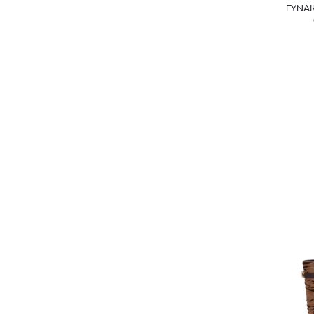
ΓΥΝΑΙ