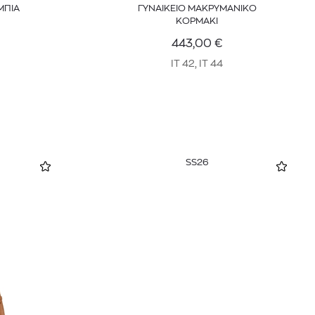
ΜΠΙΑ
ΓΥΝΑΙΚΕΙΟ ΜΑΚΡΥΜΑΝΙΚΟ
ΚΟΡΜΑΚΙ
443,00
€
IT 42, IT 44
SS26