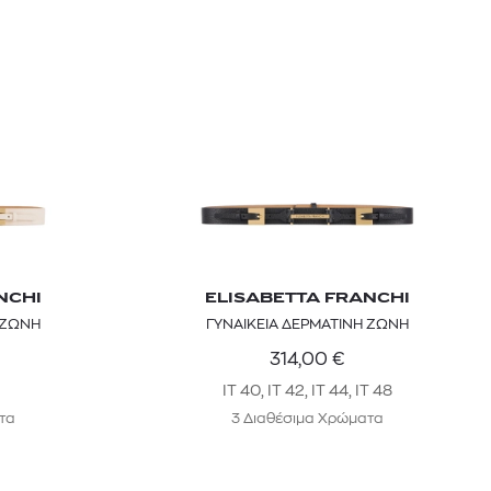
NCHI
ELISABETTA FRANCHI
 ΖΩΝΗ
ΓΥΝΑΙΚΕΙΑ ΔΕΡΜΑΤΙΝΗ ΖΩΝΗ
314,00
€
IT 40, IT 42, IT 44, IT 48
τα
3 Διαθέσιμα Χρώματα