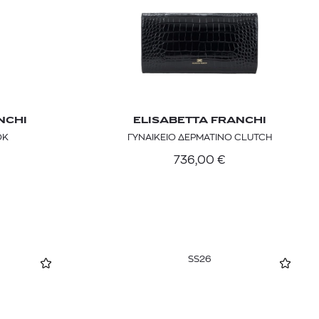
NCHI
ELISABETTA FRANCHI
ΟΚ
ΓΥΝΑΙΚΕΙΟ ΔΕΡΜΑΤΙΝΟ CLUTCH
736,00
€
SS26