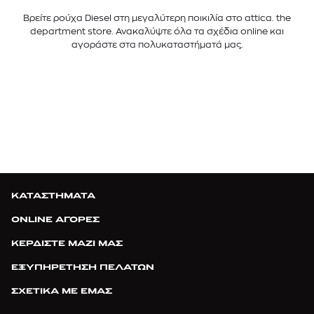
Βρείτε ρούχα Diesel στη μεγαλύτερη ποικιλία στο attica. the
department store. Ανακαλύψτε όλα τα σχέδια online και
αγοράστε στα πολυκαταστήματά μας.
ΚΑΤΑΣΤΗΜΑΤΑ
ONLINE ΑΓΟΡΕΣ
ΚΕΡΔΙΣΤΕ ΜΑΖΙ ΜΑΣ
ΕΞΥΠΗΡΕΤΗΣΗ ΠΕΛΑΤΩΝ
ΣΧΕΤΙΚΑ ΜΕ ΕΜΑΣ