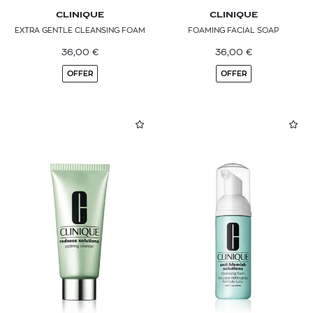
CLINIQUE
CLINIQUE
EXTRA GENTLE CLEANSING FOAM
FOAMING FACIAL SOAP
36,00
€
36,00
€
OFFER
OFFER