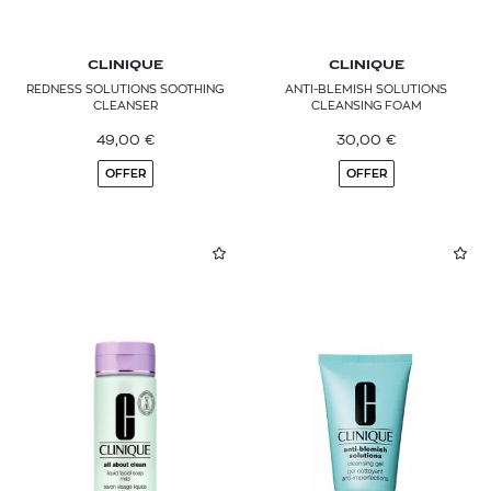
CLINIQUE
CLINIQUE
REDNESS SOLUTIONS SOOTHING
ANTI-BLEMISH SOLUTIONS
CLEANSER
CLEANSING FOAM
49,00
€
30,00
€
OFFER
OFFER