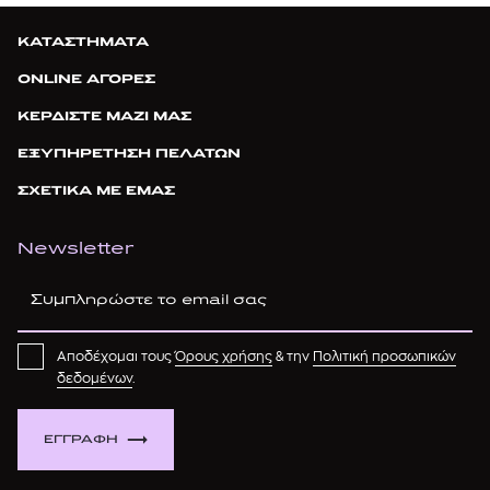
ΚΑΤΑΣΤΗΜΑΤΑ
ONLINE ΑΓΟΡΕΣ
ΚΕΡΔΙΣΤΕ ΜΑΖΙ ΜΑΣ
ΕΞΥΠΗΡΕΤΗΣΗ ΠΕΛΑΤΩΝ
ΣΧΕΤΙΚΑ ΜΕ ΕΜΑΣ
Newsletter
Αποδέχομαι τους
Όρους χρήσης
& την
Πολιτική προσωπικών
δεδομένων
.
ΕΓΓΡΑΦΗ