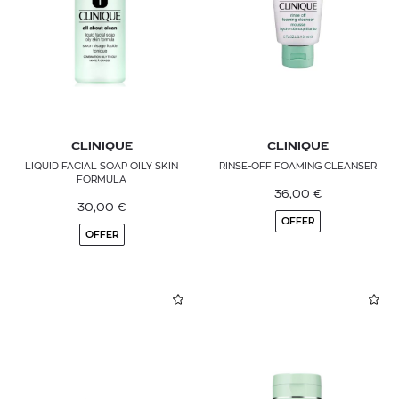
CLINIQUE
CLINIQUE
LIQUID FACIAL SOAP OILY SKIN
RINSE-OFF FOAMING CLEANSER
FORMULA
36,00
€
30,00
€
OFFER
OFFER