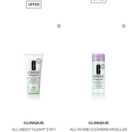
OFFER
CLINIQUE
CLINIQUE
ALL ABOUT CLEAN™ 2-IN-1
ALL-IN-ONE CLEANSING MICELLAR