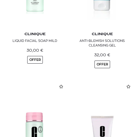
CLINIQUE
CLINIQUE
LIQUID FACIAL SOAP MILD
ANTI-BLEMISH SOLUTIONS
CLEANSING GEL
30,00
€
32,00
€
OFFER
OFFER