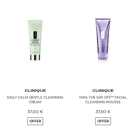
CLINIQUE
CLINIQUE
DAILY CALM GENTLE CLEANSING
TAKE THE DAY OFF™ FACIAL
CREAM
CLEANSING MOUSSE
37,00
€
37,50
€
OFFER
OFFER