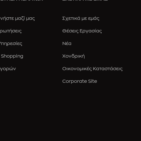
νήστε μαζί μας
Σχετικά με εμάς
Ερωτήσεις
Θέσεις Εργασίας
 Υπηρεσίες
Νέα
 Shopping
Χονδρική
Αγορών
Οικονομικές Καταστάσεις
Corporate Site