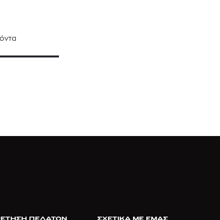
όντα
ΕΤΗΣΗ ΠΕΛΑΤΩΝ
ΣΧΕΤΙΚΑ ΜΕ ΕΜΑΣ