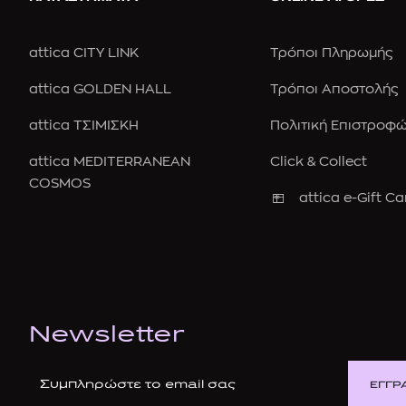
attica CITY LINK
Τρόποι Πληρωμής
attica GOLDEN HALL
Τρόποι Αποστολής
attica ΤΣΙΜΙΣΚΗ
Πολιτική Επιστροφ
attica MEDITERRANEAN
Click & Collect
COSMOS
attica e-Gift Ca
Newsletter
ΕΓΓΡ