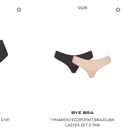
SS26
BYE BRA
 ΣΛΙΠ
ΓΥΝΑΙΚΕΙΟ ΕΣΩΡΟΥΧΟ BRAZILIAN
LASTEX ΣΕΤ 2 ΤΜΧ