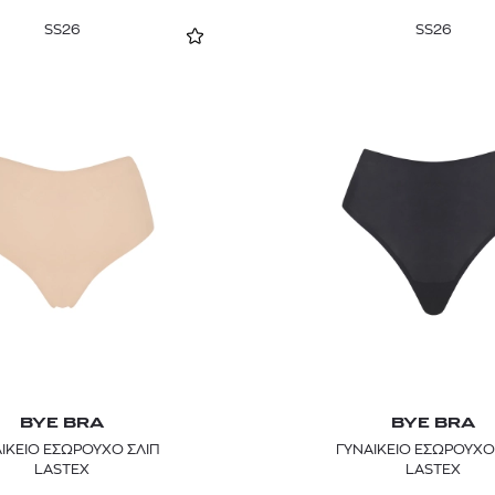
SS26
SS26
BYE BRA
BYE BRA
ΙΚΕΙΟ ΕΣΩΡΟΥΧΟ ΣΛΙΠ
ΓΥΝΑΙΚΕΙΟ ΕΣΩΡΟΥΧΟ
LASTEX
LASTEX