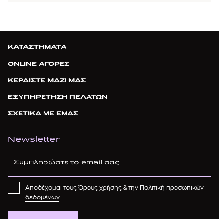
ΚΑΤΑΣΤΗΜΑΤΑ
ONLINE ΑΓΟΡΕΣ
ΚΕΡΔΙΣΤΕ ΜΑΖΙ ΜΑΣ
ΕΞΥΠΗΡΕΤΗΣΗ ΠΕΛΑΤΩΝ
ΣΧΕΤΙΚΑ ΜΕ ΕΜΑΣ
Newsletter
Αποδέχομαι τους
Όρους χρήσης
& την
Πολιτική προσωπικών
δεδομένων
.