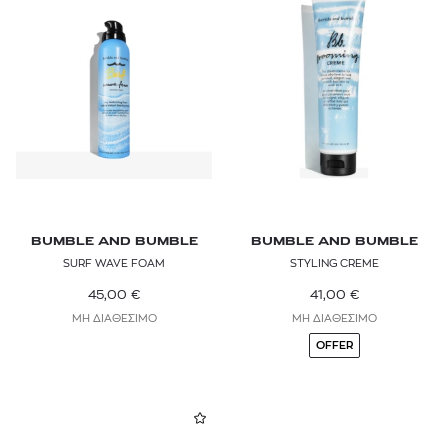
BUMBLE AND BUMBLE
BUMBLE AND BUMBLE
SURF WAVE FOAM
STYLING CREME
45,00
€
41,00
€
ΜΗ ΔΙΑΘΕΣΙΜΟ
ΜΗ ΔΙΑΘΕΣΙΜΟ
OFFER