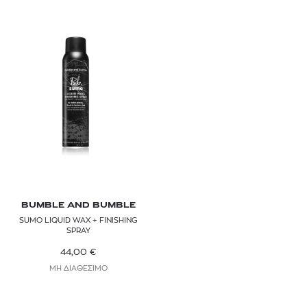
BUMBLE AND BUMBLE
SUMO LIQUID WAX + FINISHING
SPRAY
44,00
€
ΜΗ ΔΙΑΘΕΣΙΜΟ