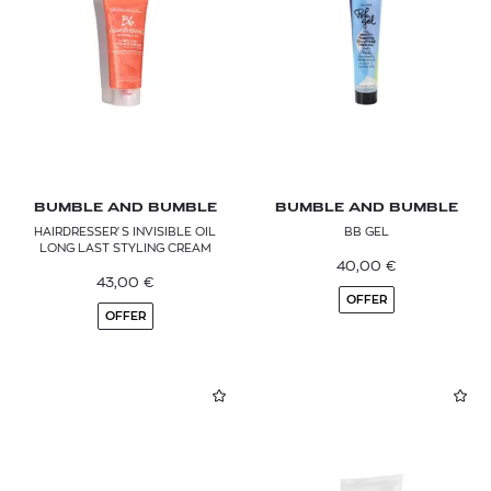
BUMBLE AND BUMBLE
BUMBLE AND BUMBLE
HAIRDRESSER'S INVISIBLE OIL
BB GEL
LONG LAST STYLING CREAM
40,00
€
43,00
€
OFFER
OFFER