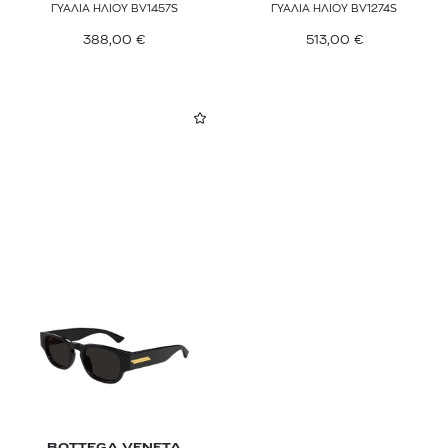
ΓΥΑΛΙΑ ΗΛΙΟΥ BV1457S
ΓΥΑΛΙΑ ΗΛΙΟΥ BV1274S
388,00
€
513,00
€