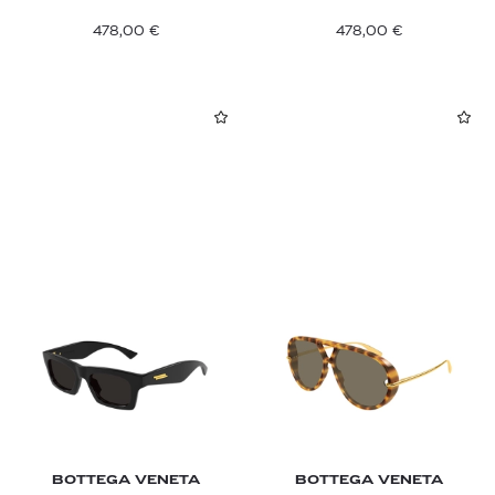
478,00
€
478,00
€
BOTTEGA VENETA
BOTTEGA VENETA