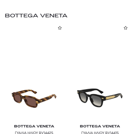
BOTTEGA VENETA
BOTTEGA VENETA
BOTTEGA VENETA
ΓΥΑΛΙΑ ΗΛΙΟΥ BV1442S
ΓΥΑΛΙΑ ΗΛΙΟΥ BV1441S