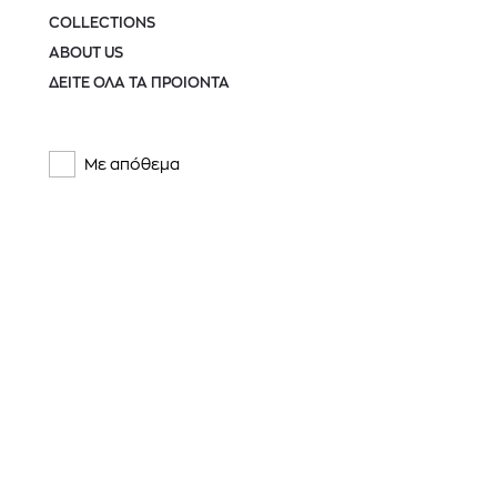
COLLECTIONS
ABOUT US
ΔΕΙΤΕ ΟΛΑ ΤΑ ΠΡΟΊΌΝΤΑ
Με απόθεμα