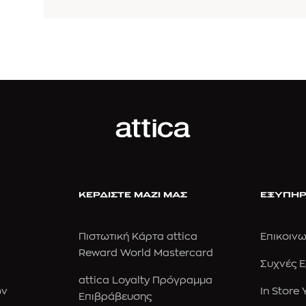
ΚΕΡΔΙΣΤΕ ΜΑΖΙ ΜΑΣ
ΕΞΥΠΗΡ
Πιστωτική Κάρτα attica
Επικοινω
Reward World Mastercard
Συχνές 
attica Loyalty Πρόγραμμα
ών
In Store
Επιβράβευσης