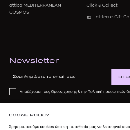
attica MEDITERRANEAN
Click & Collect
COSMOS
attica e-Gift Ca
Newsletter
ΕΓΓΡ
Αποδέχομαι τους
Όρους χρήσης
& την
Πολιτική προσωπικών 
COOKIE POLICY
Χρησιμοποιούμε cookies ώστε η τοποθεσία μας να λειτουργεί σωστ