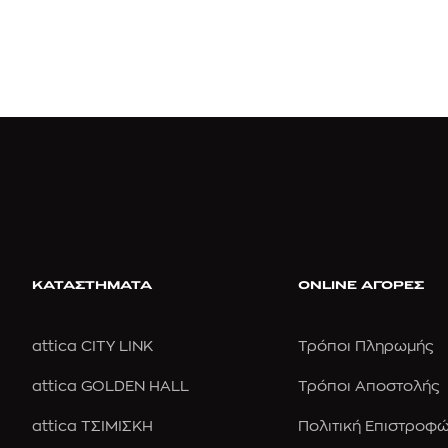
ΚΑΤΑΣΤΗΜΑΤΑ
ONLINE ΑΓΟΡΕΣ
attica CITY LINK
Τρόποι Πληρωμής
attica GOLDEN HALL
Τρόποι Αποστολής
attica ΤΣΙΜΙΣΚΗ
Πολιτική Επιστροφ