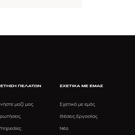
ΕΤΗΣΗ ΠΕΛΑΤΩΝ
ΣΧΕΤΙΚΑ ΜΕ ΕΜΑΣ
νήστε μαζί μας
Σχετικά με εμάς
Ερωτήσεις
Θέσεις Εργασίας
 Υπηρεσίες
Νέα