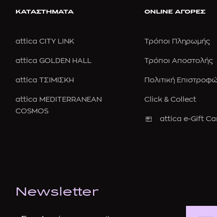
ΚΑΤΑΣΤΗΜΑΤΑ
ONLINE ΑΓΟΡΕΣ
attica CITY LINK
Τρόποι Πληρωμής
attica GOLDEN HALL
Τρόποι Αποστολής
attica ΤΣΙΜΙΣΚΗ
Πολιτική Επιστροφ
attica MEDITERRANEAN
Click & Collect
COSMOS
attica e-Gift Ca
Newsletter