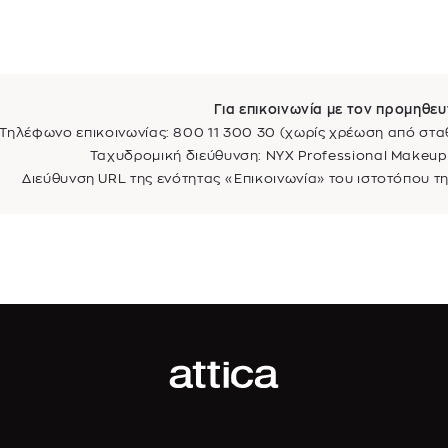
Για επικοινωνία με τον προμηθευ
Τηλέφωνο επικοινωνίας: 800 11 300 30 (χωρίς χρέωση από στα
Ταχυδρομική διεύθυνση: NYX Professional Makeup, 
Διεύθυνση URL της ενότητας «Επικοινωνία» του ιστοτόπου τη