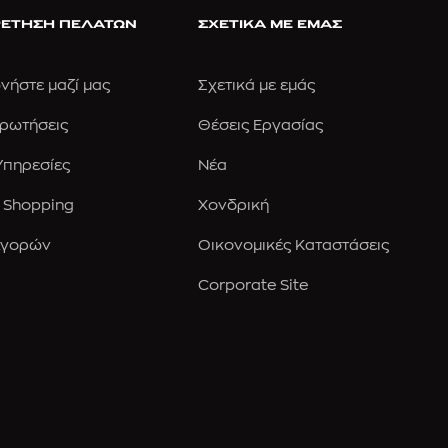
ΕΤΗΣΗ ΠΕΛΑΤΩΝ
ΣΧΕΤΙΚΑ ΜΕ ΕΜΑΣ
νήστε μαζί μας
Σχετικά με εμάς
Ερωτήσεις
Θέσεις Εργασίας
 Υπηρεσίες
Νέα
 Shopping
Χονδρική
Αγορών
Οικονομικές Καταστάσεις
Corporate Site