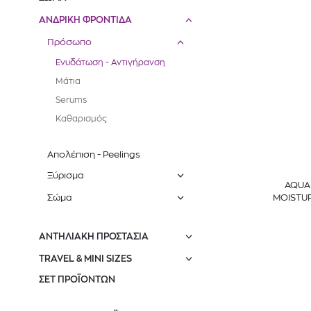
ΑΝΔΡΙΚΗ ΦΡΟΝΤΙΔΑ
Πρόσωπο
Ενυδάτωση - Αντιγήρανση
Μάτια
Serums
Καθαρισμός
Απολέπιση - Peelings
Ξύρισμα
AQUA
MOISTUR
Σώμα
ΑΝΤΗΛΙΑΚΗ ΠΡΟΣΤΑΣΙΑ
TRAVEL & MINI SIZES
ΣΕΤ ΠΡΟΪΟΝΤΩΝ