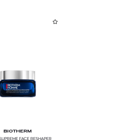
BIOTHERM
SUPREME FACE RESHAPER