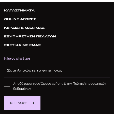
ΚΑΤΑΣΤΗΜΑΤΑ
ONLINE ΑΓΟΡΕΣ
ΚΕΡΔΙΣΤΕ ΜΑΖΙ ΜΑΣ
ΕΞΥΠΗΡΕΤΗΣΗ ΠΕΛΑΤΩΝ
ΣΧΕΤΙΚΑ ΜΕ ΕΜΑΣ
Newsletter
Αποδέχομαι τους
Όρους χρήσης
& την
Πολιτική προσωπικών
δεδομένων
.
ΕΓΓΡΑΦΗ