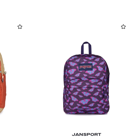
JANSPORT