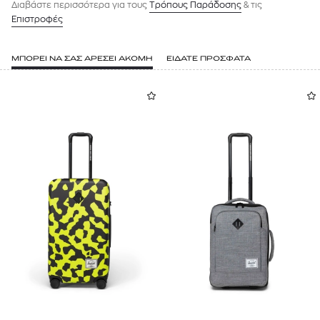
Διαβάστε περισσότερα για τους
Tρόπους Παράδοσης
& τις
Επιστροφές
ΜΠΟΡΕΙ ΝΑ ΣΑΣ ΑΡΕΣΕΙ ΑΚΟΜΗ
ΕΙΔΑΤΕ ΠΡΟΣΦΑΤΑ