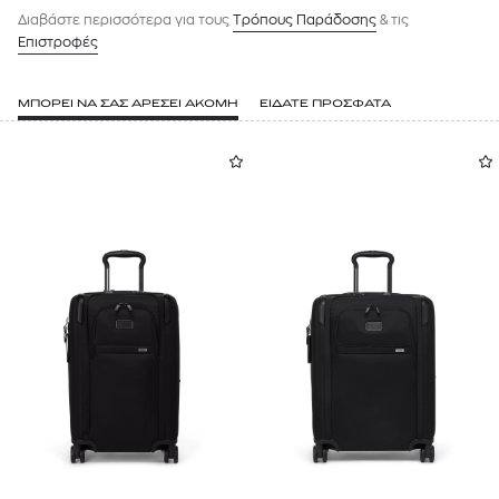
Διαβάστε περισσότερα για τους
Tρόπους Παράδοσης
& τις
Επιστροφές
ΜΠΟΡΕΙ ΝΑ ΣΑΣ ΑΡΕΣΕΙ ΑΚΟΜΗ
ΕΙΔΑΤΕ ΠΡΟΣΦΑΤΑ