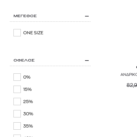
ΜΕΓΕΘΟΣ
ONE SIZE
ΟΦΕΛΟΣ
ΑΝΔΡΙΚ
0%
82,
15%
25%
30%
35%