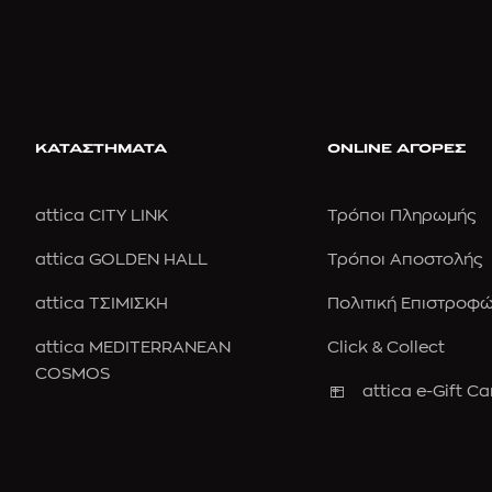
ΚΑΤΑΣΤΗΜΑΤΑ
ONLINE ΑΓΟΡΕΣ
attica CITY LINK
Τρόποι Πληρωμής
attica GOLDEN HALL
Τρόποι Αποστολής
attica ΤΣΙΜΙΣΚΗ
Πολιτική Επιστροφ
attica MEDITERRANEAN
Click & Collect
COSMOS
attica e-Gift Ca