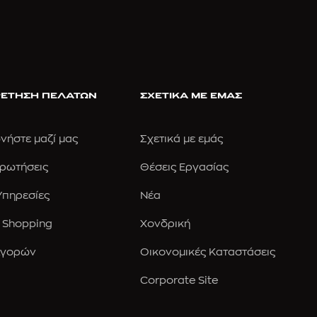
ΕΤΗΣΗ ΠΕΛΑΤΩΝ
ΣΧΕΤΙΚΑ ΜΕ ΕΜΑΣ
νήστε μαζί μας
Σχετικά με εμάς
Ερωτήσεις
Θέσεις Εργασίας
 Υπηρεσίες
Νέα
 Shopping
Χονδρική
Αγορών
Οικονομικές Καταστάσεις
Corporate Site