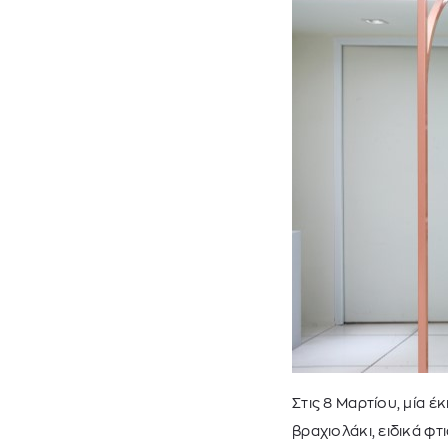
Στις 8 Μαρτίου, μία 
βραχιολάκι, ειδικά φ