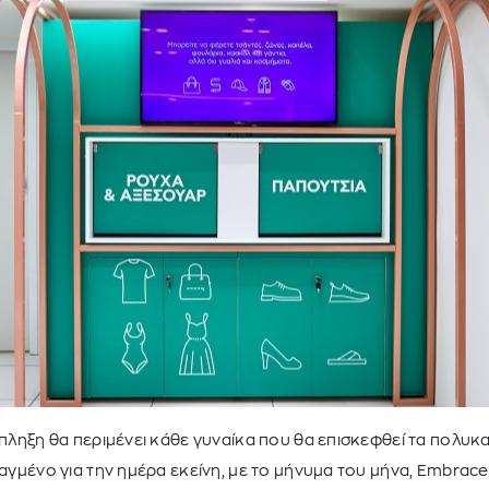
έκπληξη θα περιμένει κάθε γυναίκα που θα επισκεφθεί τα πολυ
τιαγμένο για την ημέρα εκείνη, με το μήνυμα του μήνα, Embrace