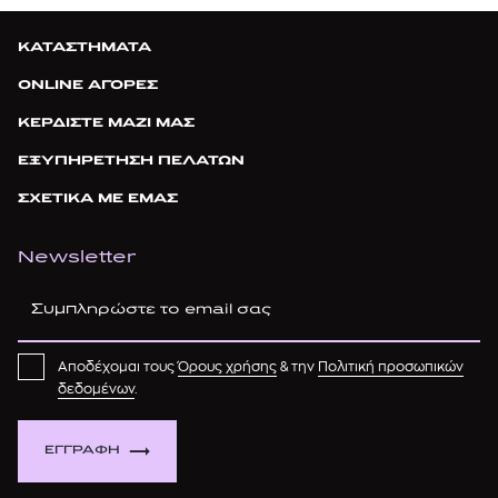
ΚΑΤΑΣΤΗΜΑΤΑ
ONLINE ΑΓΟΡΕΣ
ΚΕΡΔΙΣΤΕ ΜΑΖΙ ΜΑΣ
ΕΞΥΠΗΡΕΤΗΣΗ ΠΕΛΑΤΩΝ
ΣΧΕΤΙΚΑ ΜΕ ΕΜΑΣ
Newsletter
Αποδέχομαι τους
Όρους χρήσης
& την
Πολιτική προσωπικών
δεδομένων
.
ΕΓΓΡΑΦΗ