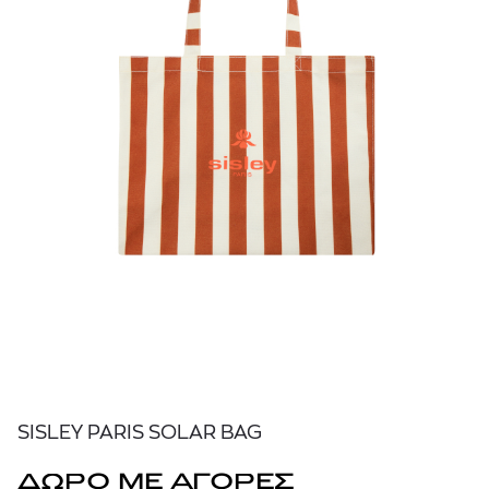
SISLEY PARIS SOLAR BAG
ΔΩΡΟ ΜΕ ΑΓΟΡΕΣ