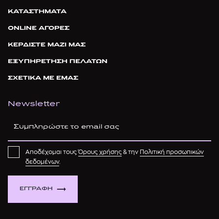
ΚΑΤΑΣΤΗΜΑΤΑ
ONLINE ΑΓΟΡΕΣ
ΚΕΡΔΙΣΤΕ ΜΑΖΙ ΜΑΣ
ΕΞΥΠΗΡΕΤΗΣΗ ΠΕΛΑΤΩΝ
ΣΧΕΤΙΚΑ ΜΕ ΕΜΑΣ
Newsletter
Αποδέχομαι τους
Όρους χρήσης
& την
Πολιτική προσωπικών
δεδομένων
.
ΕΓΓΡΑΦΗ