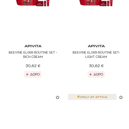
APIVITA
APIVITA
BEEVINE ELIXIR ROUTINE SET -
BEEVINE ELIXIR ROUTINE SET-
RICH CREAM
LIGHT CREAM
30,62
€
30,62
€
ΔΩΡΟ
ΔΩΡΟ
ONLY AT
ATTICA