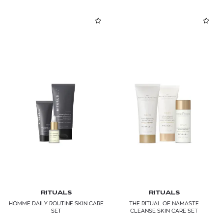
RITUALS
RITUALS
HOMME DAILY ROUTINE SKIN CARE
THE RITUAL OF NAMASTE
SET
CLEANSE SKIN CARE SET