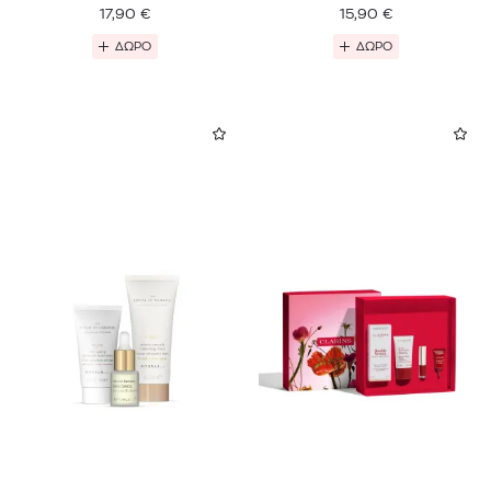
17,90
€
15,90
€
ΔΩΡΟ
ΔΩΡΟ