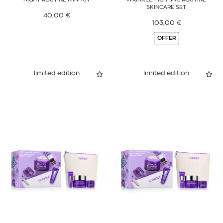
SKINCARE SET
40,00
€
103,00
€
OFFER
limited edition
limited edition