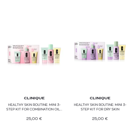
CLINIQUE
CLINIQUE
HEALTHY SKIN ROUTINE: MINI 3-
HEALTHY SKIN ROUTINE: MINI 3-
STEP KIT FOR COMBINATION OILY
STEP KIT FOR DRY SKIN
SKIN
25,00
€
25,00
€