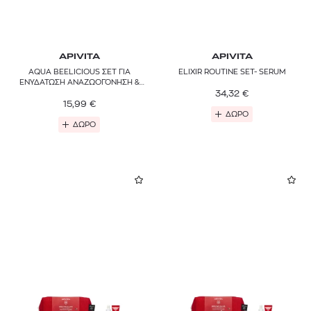
APIVITA
APIVITA
AQUA BEELICIOUS ΣΕΤ ΓΙΑ
ELIXIR ROUTINE SET- SERUM
ΕΝΥΔΑΤΩΣΗ ΑΝΑΖΩΟΓΟΝΗΣΗ &
ΜΑΤ ΑΠΟΤΕΛΕΣΜΑ
34,32
€
15,99
€
ΔΩΡΟ
ΔΩΡΟ