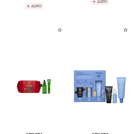
ΔΩΡΟ
ΔΩΡΟ