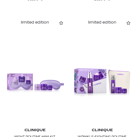
limited edition
limited edition
CLINIQUE
CLINIQUE
NIGHT ROUTINE MINI KIT
WRINKLE-FIGHTING ROUTINE