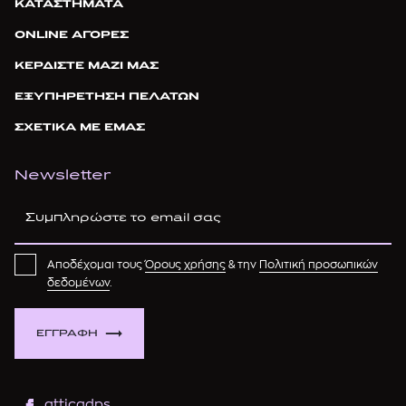
ΚΑΤΑΣΤΗΜΑΤΑ
ONLINE ΑΓΟΡΕΣ
ΚΕΡΔΙΣΤΕ ΜΑΖΙ ΜΑΣ
ΕΞΥΠΗΡΕΤΗΣΗ ΠΕΛΑΤΩΝ
ΣΧΕΤΙΚΑ ΜΕ ΕΜΑΣ
Newsletter
Αποδέχομαι τους
Όρους χρήσης
& την
Πολιτική προσωπικών
δεδομένων
.
ΕΓΓΡΑΦΗ
atticadps