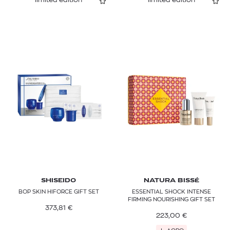
SHISEIDO
NATURA BISSÉ
BOP SKIN HIFORCE GIFT SET
ESSENTIAL SHOCK INTENSE
FIRMING NOURISHING GIFT SET
373,81
€
223,00
€