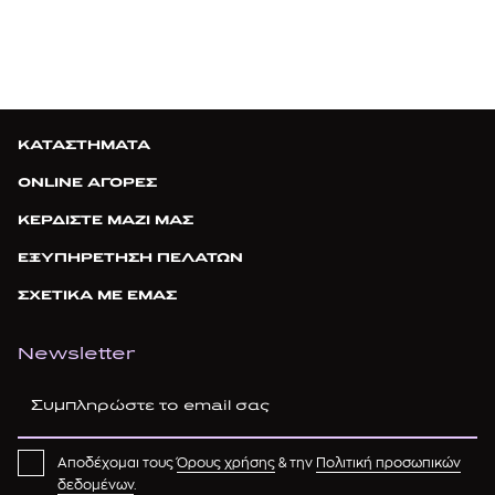
ΚΑΤΑΣΤΗΜΑΤΑ
ONLINE ΑΓΟΡΕΣ
ΚΕΡΔΙΣΤΕ ΜΑΖΙ ΜΑΣ
ΕΞΥΠΗΡΕΤΗΣΗ ΠΕΛΑΤΩΝ
ΣΧΕΤΙΚΑ ΜΕ ΕΜΑΣ
Newsletter
Αποδέχομαι τους
Όρους χρήσης
& την
Πολιτική προσωπικών
δεδομένων
.