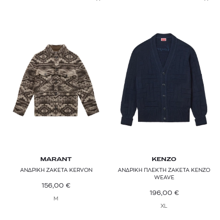
MARANT
KENZO
ΑΝΔΡΙΚΗ ΖΑΚΕΤΑ KERVON
ΑΝΔΡΙΚΗ ΠΛΕΚΤΗ ΖΑΚΕΤΑ KENZO
WEAVE
156,00
€
196,00
€
M
XL