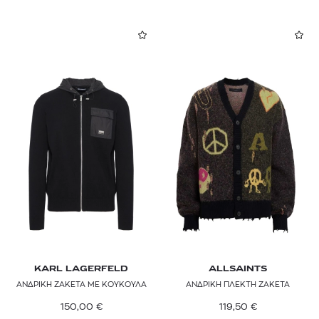
KARL LAGERFELD
ALLSAINTS
ΑΝΔΡΙΚΗ ΖΑΚΕΤΑ ΜΕ ΚΟΥΚΟΥΛΑ
ΑΝΔΡΙΚΗ ΠΛΕΚΤΗ ΖΑΚΕΤΑ
150,00
€
119,50
€