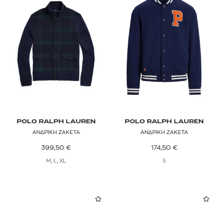
POLO RALPH LAUREN
POLO RALPH LAUREN
ΑΝΔΡΙΚΗ ΖΑΚΕΤΑ
ΑΝΔΡΙΚΗ ΖΑΚΕΤΑ
399,50
€
174,50
€
M, L, XL
S