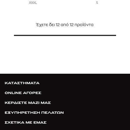
XXXL
S
Έχετε δει
12
από
12
προϊόντα
ΚΑΤΑΣΤΗΜΑΤΑ
ONLINE ΑΓΟΡΕΣ
ΚΕΡΔΙΣΤΕ ΜΑΖΙ ΜΑΣ
ΕΞΥΠΗΡΕΤΗΣΗ ΠΕΛΑΤΩΝ
ΣΧΕΤΙΚΑ ΜΕ ΕΜΑΣ